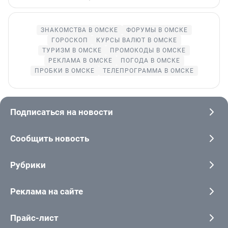
ЗНАКОМСТВА В ОМСКЕ
ФОРУМЫ В ОМСКЕ
ГОРОСКОП
КУРСЫ ВАЛЮТ В ОМСКЕ
ТУРИЗМ В ОМСКЕ
ПРОМОКОДЫ В ОМСКЕ
РЕКЛАМА В ОМСКЕ
ПОГОДА В ОМСКЕ
ПРОБКИ В ОМСКЕ
ТЕЛЕПРОГРАММА В ОМСКЕ
Подписаться на новости
Сообщить новость
Рубрики
Реклама на сайте
Прайс-лист