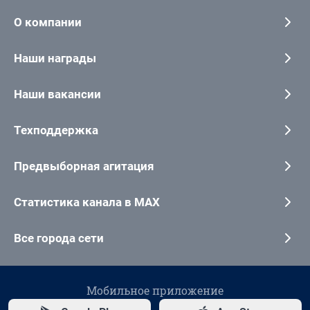
О компании
Наши награды
Наши вакансии
Техподдержка
Предвыборная агитация
Статистика канала в MAX
Все города сети
Мобильное приложение