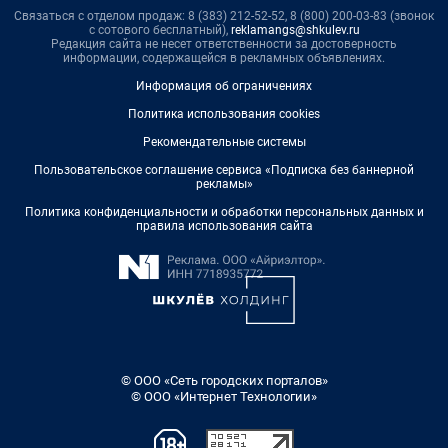
Связаться с отделом продаж: 8 (383) 212-52-52, 8 (800) 200-03-83 (звонок
с сотового бесплатный),
reklamangs@shkulev.ru
Редакция сайта не несет ответственности за достоверность
информации, содержащейся в рекламных объявлениях.
Информация об ограничениях
Политика использования cookies
Рекомендательные системы
Пользовательское соглашение сервиса «Подписка без баннерной
рекламы»
Политика конфиденциальности и обработки персональных данных и
правила использования сайта
© ООО «Сеть городских порталов»
© ООО «Интернет Технологии»