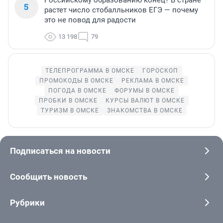
Российскому образованию конец? В стране
5
растет число стобалльников ЕГЭ — почему
это не повод для радости
13 198
79
ТЕЛЕПРОГРАММА В ОМСКЕ
ГОРОСКОП
ПРОМОКОДЫ В ОМСКЕ
РЕКЛАМА В ОМСКЕ
ПОГОДА В ОМСКЕ
ФОРУМЫ В ОМСКЕ
ПРОБКИ В ОМСКЕ
КУРСЫ ВАЛЮТ В ОМСКЕ
ТУРИЗМ В ОМСКЕ
ЗНАКОМСТВА В ОМСКЕ
Подписаться на новости
Сообщить новость
Рубрики