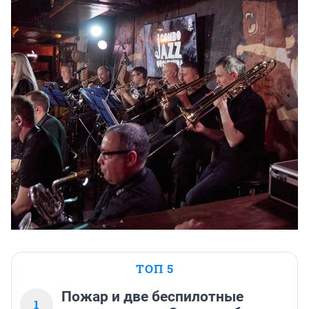
ТОП 5
Пожар и две беспилотные
1