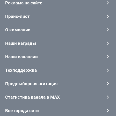
Реклама на сайте
Прайс-лист
О компании
Наши награды
Наши вакансии
Техподдержка
Предвыборная агитация
Статистика канала в MAX
Все города сети