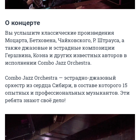
О концерте
Вы услышите классические произведения 
Моцарта, Бетховена, Чайковского, Р. Штрауса, а 
также джазовые и эстрадные композиции 
Гершвина, Коэна и других известных авторов в 
исполнении Combo Jazz Orchestra.

Combo Jazz Orchestra — эстрадно-джазовый 
оркестр из сердца Сибири, в составе которого 15 
опытных и профессиональных музыкантов. Эти 
ребята знают своё дело!