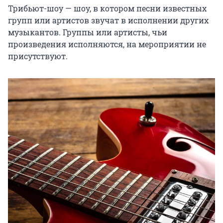
Трибьют-шоу — шоу, в котором песни известных 
групп или артистов звучат в исполнении других 
музыкантов. Группы или артисты, чьи 
произведения исполняются, на мероприятии не 
присутствуют.