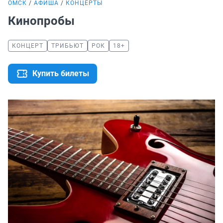
ОМСК
АФИША
КОНЦЕРТЫ
Кинопробы
КОНЦЕРТ
ТРИБЬЮТ
РОК
18+
Купить билеты