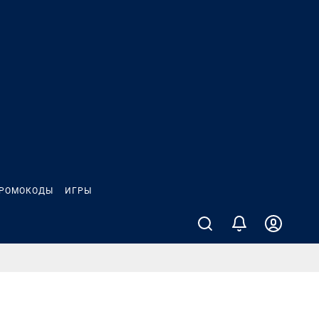
РОМОКОДЫ
ИГРЫ