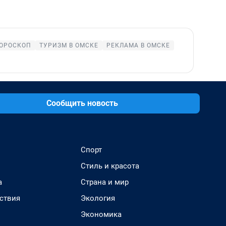
ОРОСКОП
ТУРИЗМ В ОМСКЕ
РЕКЛАМА В ОМСКЕ
Сообщить новость
Спорт
Стиль и красота
а
Страна и мир
ствия
Экология
Экономика