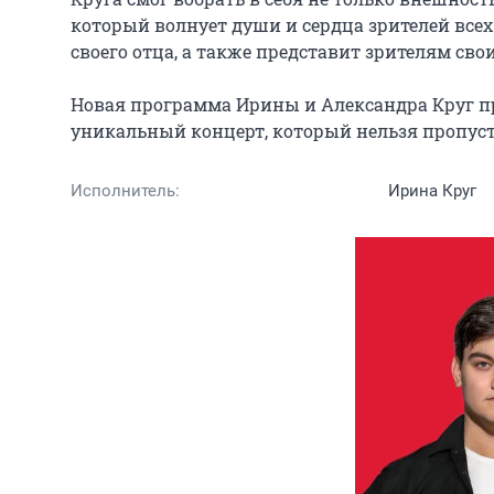
который волнует души и сердца зрителей все
своего отца, а также представит зрителям свои
Новая программа Ирины и Александра Круг пр
уникальный концерт, который нельзя пропуст
Исполнитель:
Ирина Круг