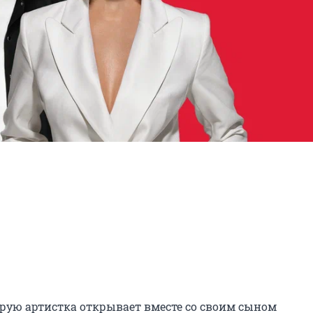
рую артистка открывает вместе со своим сыном 