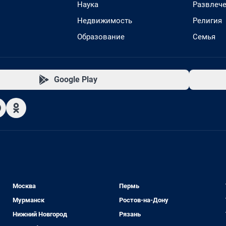
Наука
Развлеч
Недвижимость
Религия
Образование
Семья
Google Play
Москва
Пермь
Мурманск
Ростов-на-Дону
Нижний Новгород
Рязань