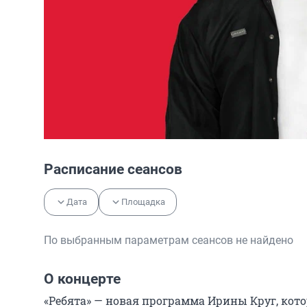
Расписание сеансов
Дата
Площадка
По выбранным параметрам сеансов не найдено
О концерте
«Ребята» — новая программа Ирины Круг, кото