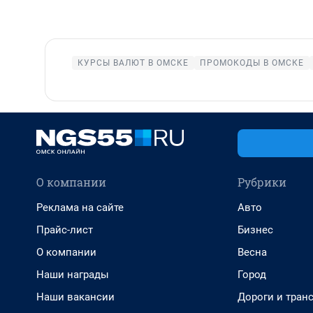
КУРСЫ ВАЛЮТ В ОМСКЕ
ПРОМОКОДЫ В ОМСКЕ
О компании
Рубрики
Реклама на сайте
Авто
Прайс-лист
Бизнес
О компании
Весна
Наши награды
Город
Наши вакансии
Дороги и тран