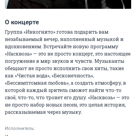
О концерте
Группа «Инкогнито» готова подарить вам 
незабываемый вечер, наполненный музыкой и 
вдохновением. Встречайте новую программу 
«Насквозь» — это не просто концерт, это настоящее 
погружение в мир звуков и чувств. Музыканты 
обещают не просто исполнить свои хиты, такие 
как «Чистая вода», «Бесконечность», 
«Бессимптомная любовь», а создать атмосферу, в 
которой каждый зритель сможет найти что-то 
своё, что-то, что тронет его душу. «Насквозь» — это 
не просто набор новых песен, это целая история, 
рассказываемая через музыку.
Исполнитель: