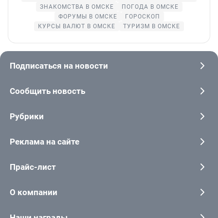
ЗНАКОМСТВА В ОМСКЕ
ПОГОДА В ОМСКЕ
ФОРУМЫ В ОМСКЕ
ГОРОСКОП
КУРСЫ ВАЛЮТ В ОМСКЕ
ТУРИЗМ В ОМСКЕ
Подписаться на новости
Сообщить новость
Рубрики
Реклама на сайте
Прайс-лист
О компании
Наши награды