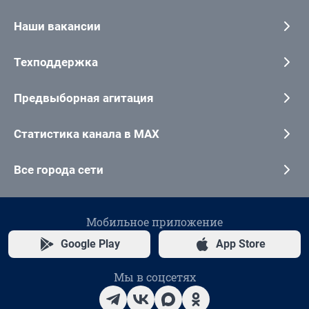
Наши вакансии
Техподдержка
Предвыборная агитация
Статистика канала в MAX
Все города сети
Мобильное приложение
Google Play
App Store
Мы в соцсетях