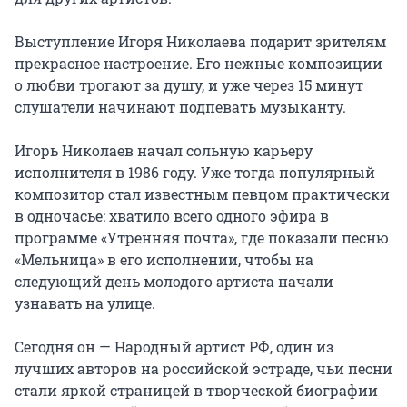
Выступление Игоря Николаева подарит зрителям 
прекрасное настроение. Его нежные композиции 
о любви трогают за душу, и уже через 15 минут 
слушатели начинают подпевать музыканту.

Игорь Николаев начал сольную карьеру 
исполнителя в 1986 году. Уже тогда популярный 
композитор стал известным певцом практически 
в одночасье: хватило всего одного эфира в 
программе «Утренняя почта», где показали песню 
«Мельница» в его исполнении, чтобы на 
следующий день молодого артиста начали 
узнавать на улице.

Сегодня он — Народный артист РФ, один из 
лучших авторов на российской эстраде, чьи песни 
стали яркой страницей в творческой биографии 