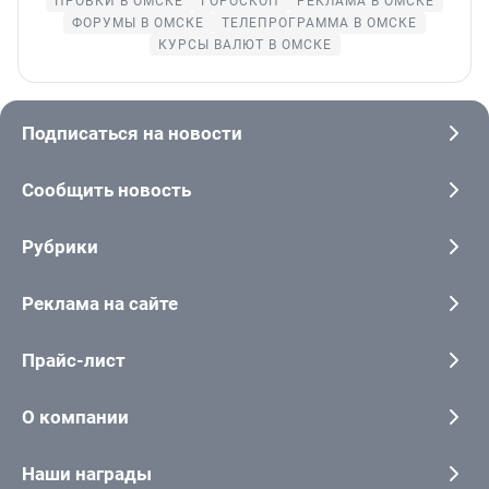
ПРОБКИ В ОМСКЕ
ГОРОСКОП
РЕКЛАМА В ОМСКЕ
ФОРУМЫ В ОМСКЕ
ТЕЛЕПРОГРАММА В ОМСКЕ
КУРСЫ ВАЛЮТ В ОМСКЕ
Подписаться на новости
Сообщить новость
Рубрики
Реклама на сайте
Прайс-лист
О компании
Наши награды