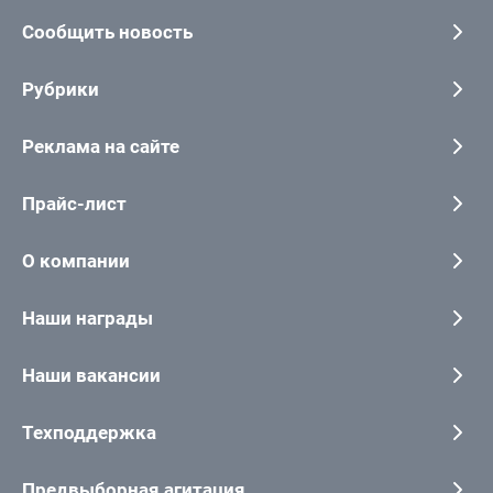
Сообщить новость
Рубрики
Реклама на сайте
Прайс-лист
О компании
Наши награды
Наши вакансии
Техподдержка
Предвыборная агитация