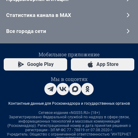
Статистика канала в MAX
Все города сети
Мобильное приложение
Google Play
App Store
Мы в соцсетях
Контактные данные для Роскомнадзора и государственных органов
Сетевое издание «NGS55.RU» (18+)
Зарегистрировано Федеральной службой по надзору в сфере связи,
информационных технологий и массовых коммуникаций
(Роскомнадзор). Регистрационный номер и дата принятия решения о
регистрации - ЭЛ № ФС 77 - 78819 от 07.08.2020 г.
Учредитель: Общество с ограниченной ответственностью "ИНТЕРНЕТ