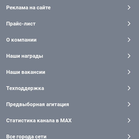
Реклама на сайте
Прайс-лист
О компании
Наши награды
Наши вакансии
Техподдержка
Предвыборная агитация
Статистика канала в MAX
Все города сети