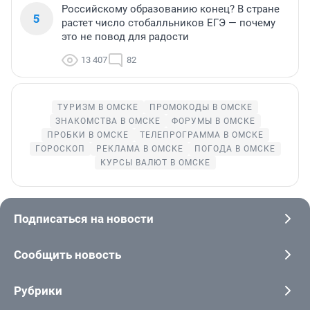
Российскому образованию конец? В стране
5
растет число стобалльников ЕГЭ — почему
это не повод для радости
13 407
82
ТУРИЗМ В ОМСКЕ
ПРОМОКОДЫ В ОМСКЕ
ЗНАКОМСТВА В ОМСКЕ
ФОРУМЫ В ОМСКЕ
ПРОБКИ В ОМСКЕ
ТЕЛЕПРОГРАММА В ОМСКЕ
ГОРОСКОП
РЕКЛАМА В ОМСКЕ
ПОГОДА В ОМСКЕ
КУРСЫ ВАЛЮТ В ОМСКЕ
Подписаться на новости
Сообщить новость
Рубрики