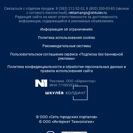
Связаться с отделом продаж: 8 (383) 212-52-52, 8 (800) 200-03-83 (звонок
с сотового бесплатный),
reklamangs@shkulev.ru
Редакция сайта не несет ответственности за достоверность
информации, содержащейся в рекламных объявлениях.
Информация об ограничениях
Политика использования cookies
Рекомендательные системы
Пользовательское соглашение сервиса «Подписка без баннерной
рекламы»
Политика конфиденциальности и обработки персональных данных и
правила использования сайта
© ООО «Сеть городских порталов»
© ООО «Интернет Технологии»