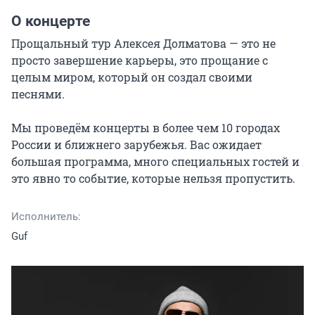
О концерте
Прощальный тур Алексея Долматова — это не 
просто завершение карьеры, это прощание с 
целым миром, который он создал своими 
песнями.

Мы проведём концерты в более чем 10 городах 
России и ближнего зарубежья. Вас ожидает 
большая программа, много специальных гостей и 
это явно то событие, которые нельзя пропустить.
Исполнитель:
Guf