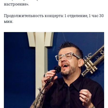
настроение».

Продолжительность концерта: 1 отделение, 1 час 30 
мин.