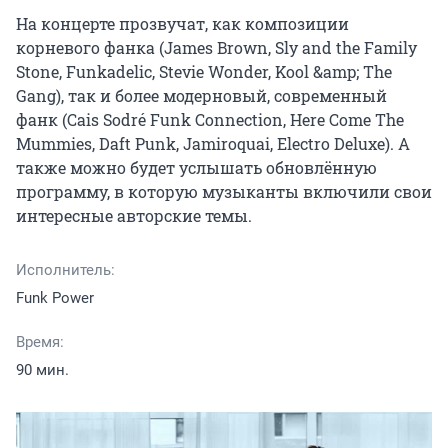
На концерте прозвучат, как композиции 
корневого фанка (James Brown, Sly and the Family 
Stone, Funkadelic, Stevie Wonder, Kool &amp; The 
Gang), так и более модерновый, современный 
фанк (Cais Sodré Funk Connection, Here Come The 
Mummies, Daft Punk, Jamiroquai, Electro Deluxe). А 
также можно будет услышать обновлённую 
программу, в которую музыканты включили свои 
интересные авторские темы.
Исполнитель:
Funk Power
Время:
90 мин.