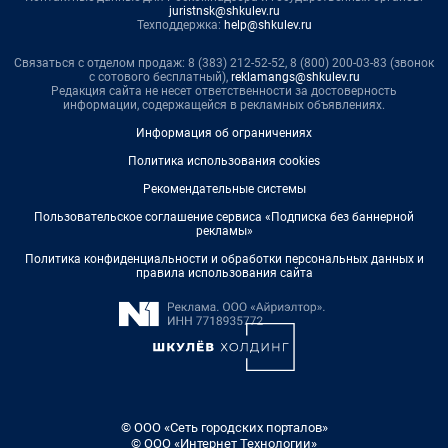
juristnsk@shkulev.ru
Техподдержка:
help@shkulev.ru
Связаться с отделом продаж: 8 (383) 212-52-52, 8 (800) 200-03-83 (звонок
с сотового бесплатный),
reklamangs@shkulev.ru
Редакция сайта не несет ответственности за достоверность
информации, содержащейся в рекламных объявлениях.
Информация об ограничениях
Политика использования cookies
Рекомендательные системы
Пользовательское соглашение сервиса «Подписка без баннерной
рекламы»
Политика конфиденциальности и обработки персональных данных и
правила использования сайта
© ООО «Сеть городских порталов»
© ООО «Интернет Технологии»