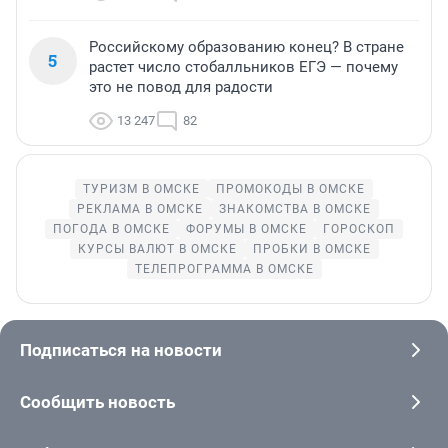
Российскому образованию конец? В стране
5
растет число стобалльников ЕГЭ — почему
это не повод для радости
13 247
82
ТУРИЗМ В ОМСКЕ
ПРОМОКОДЫ В ОМСКЕ
РЕКЛАМА В ОМСКЕ
ЗНАКОМСТВА В ОМСКЕ
ПОГОДА В ОМСКЕ
ФОРУМЫ В ОМСКЕ
ГОРОСКОП
КУРСЫ ВАЛЮТ В ОМСКЕ
ПРОБКИ В ОМСКЕ
ТЕЛЕПРОГРАММА В ОМСКЕ
Подписаться на новости
Сообщить новость