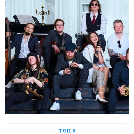
ТОП 5