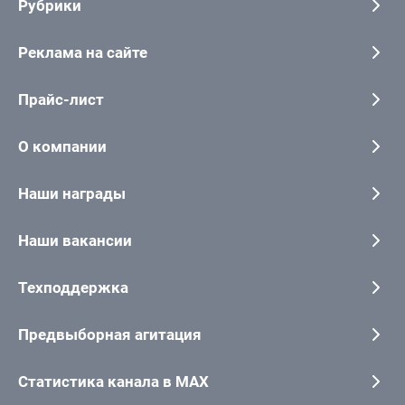
Рубрики
Реклама на сайте
Прайс-лист
О компании
Наши награды
Наши вакансии
Техподдержка
Предвыборная агитация
Статистика канала в MAX