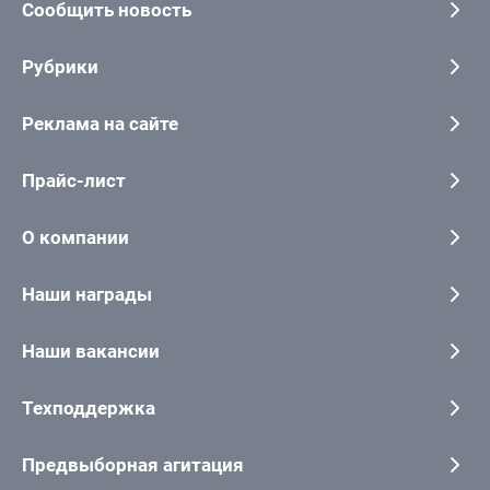
Сообщить новость
Рубрики
Реклама на сайте
Прайс-лист
О компании
Наши награды
Наши вакансии
Техподдержка
Предвыборная агитация