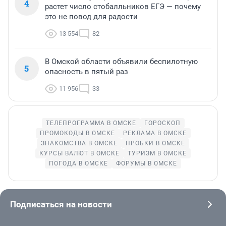
4
растет число стобалльников ЕГЭ — почему
это не повод для радости
13 554
82
В Омской области объявили беспилотную
5
опасность в пятый раз
11 956
33
ТЕЛЕПРОГРАММА В ОМСКЕ
ГОРОСКОП
ПРОМОКОДЫ В ОМСКЕ
РЕКЛАМА В ОМСКЕ
ЗНАКОМСТВА В ОМСКЕ
ПРОБКИ В ОМСКЕ
КУРСЫ ВАЛЮТ В ОМСКЕ
ТУРИЗМ В ОМСКЕ
ПОГОДА В ОМСКЕ
ФОРУМЫ В ОМСКЕ
Подписаться на новости