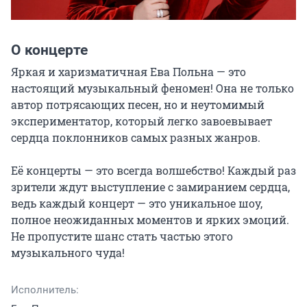
О концерте
Яркая и харизматичная Ева Польна — это 
настоящий музыкальный феномен! Она не только 
автор потрясающих песен, но и неутомимый 
экспериментатор, который легко завоевывает 
сердца поклонников самых разных жанров.

Её концерты — это всегда волшебство! Каждый раз 
зрители ждут выступление с замиранием сердца, 
ведь каждый концерт — это уникальное шоу, 
полное неожиданных моментов и ярких эмоций. 
Не пропустите шанс стать частью этого 
музыкального чуда!
Исполнитель: