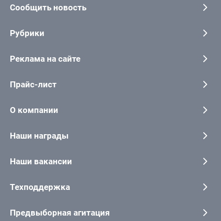
Сообщить новость
Рубрики
Реклама на сайте
Прайс-лист
О компании
Наши награды
Наши вакансии
Техподдержка
Предвыборная агитация