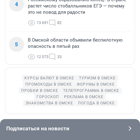
4
растет число стобалльников ЕГЭ — почему
это не повод для радости
13 691
82
В Омской области объявили беспилотную
5
опасность в пятый раз
12 073
33
КУРСЫ ВАЛЮТ В ОМСКЕ
ТУРИЗМ В ОМСКЕ
ПРОМОКОДЫ В ОМСКЕ
ФОРУМЫ В ОМСКЕ
ПРОБКИ В ОМСКЕ
ТЕЛЕПРОГРАММА В ОМСКЕ
ГОРОСКОП
РЕКЛАМА В ОМСКЕ
ЗНАКОМСТВА В ОМСКЕ
ПОГОДА В ОМСКЕ
Подписаться на новости