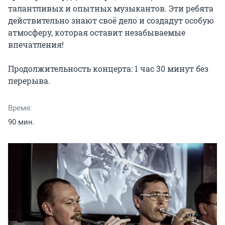
талантливых и опытных музыкантов. Эти ребята 
действительно знают своё дело и создадут особую 
атмосферу, которая оставит незабываемые 
впечатления!

Продолжительность концерта: 1 час 30 минут без 
перерыва.
Время:
90 мин.