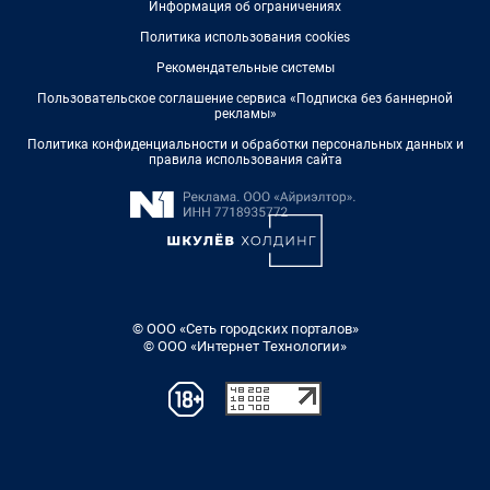
Информация об ограничениях
Политика использования cookies
Рекомендательные системы
Пользовательское соглашение сервиса «Подписка без баннерной
рекламы»
Политика конфиденциальности и обработки персональных данных и
правила использования сайта
© ООО «Сеть городских порталов»
© ООО «Интернет Технологии»