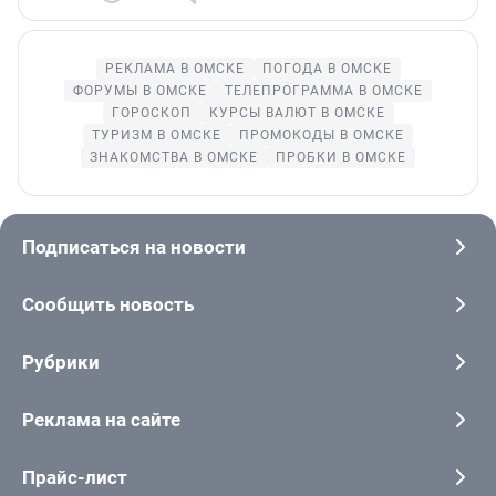
РЕКЛАМА В ОМСКЕ
ПОГОДА В ОМСКЕ
ФОРУМЫ В ОМСКЕ
ТЕЛЕПРОГРАММА В ОМСКЕ
ГОРОСКОП
КУРСЫ ВАЛЮТ В ОМСКЕ
ТУРИЗМ В ОМСКЕ
ПРОМОКОДЫ В ОМСКЕ
ЗНАКОМСТВА В ОМСКЕ
ПРОБКИ В ОМСКЕ
Подписаться на новости
Сообщить новость
Рубрики
Реклама на сайте
Прайс-лист