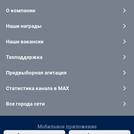
О компании
Наши награды
Наши вакансии
Техподдержка
Предвыборная агитация
Статистика канала в MAX
Все города сети
Мобильное приложение