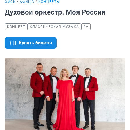
ОМСК
АФИША
КОНЦЕРТЫ
Духовой оркестр. Моя Россия
КОНЦЕРТ
КЛАССИЧЕСКАЯ МУЗЫКА
6+
Купить билеты