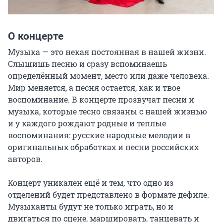
О концерте
Музыка — это некая постоянная в нашей жизни. 
Слышишь песню и сразу вспоминаешь 
определённый момент, место или даже человека. 
Мир меняется, а песня остается, как и твое 
воспоминание. В концерте прозвучат песни и 
музыка, которые тесно связаны с нашей жизнью 
и у каждого рождают родные и теплые 
воспоминания: русские народные мелодии в 
оригинальных обработках и песни российских 
авторов.

Концерт уникален ещё и тем, что одно из 
отделений будет представлено в формате дефиле. 
Музыканты будут не только играть, но и 
двигаться по сцене, маршировать, танцевать и 