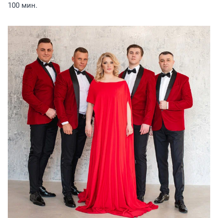
100 мин.