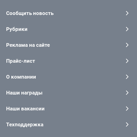
Сообщить новость
Рубрики
Реклама на сайте
Прайс-лист
О компании
Наши награды
Наши вакансии
Техподдержка