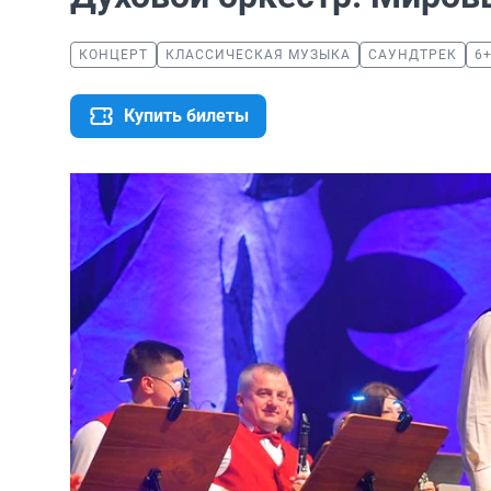
КОНЦЕРТ
КЛАССИЧЕСКАЯ МУЗЫКА
САУНДТРЕК
6
Купить билеты