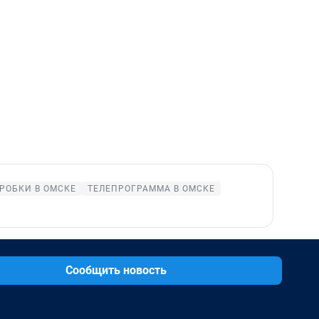
РОБКИ В ОМСКЕ
ТЕЛЕПРОГРАММА В ОМСКЕ
Сообщить новость