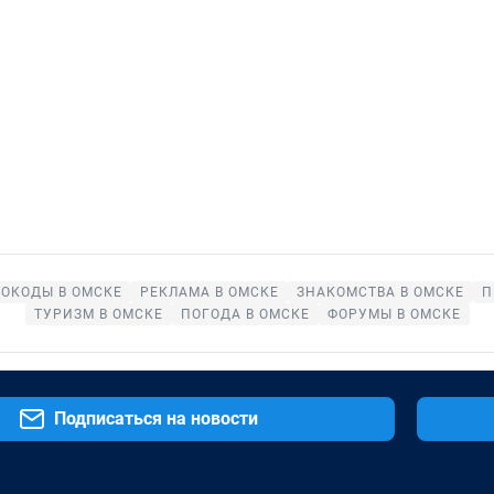
ОКОДЫ В ОМСКЕ
РЕКЛАМА В ОМСКЕ
ЗНАКОМСТВА В ОМСКЕ
П
ТУРИЗМ В ОМСКЕ
ПОГОДА В ОМСКЕ
ФОРУМЫ В ОМСКЕ
Подписаться на новости