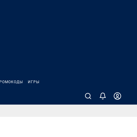
РОМОКОДЫ
ИГРЫ