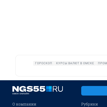
ГОРОСКОП
КУРСЫ ВАЛЮТ В ОМСКЕ
ПРОМ
О компании
Рубрики