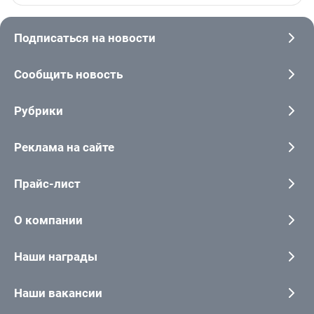
Подписаться на новости
Сообщить новость
Рубрики
Реклама на сайте
Прайс-лист
О компании
Наши награды
Наши вакансии