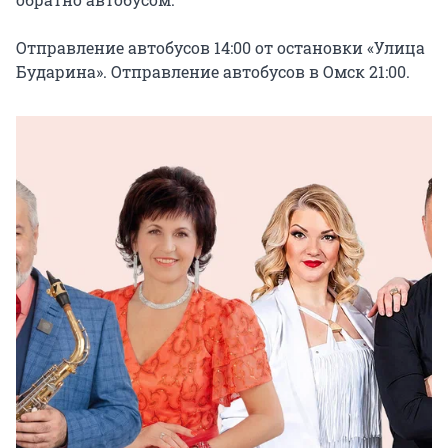
Отправление автобусов 14:00 от остановки «Улица 
Бударина». Отправление автобусов в Омск 21:00.