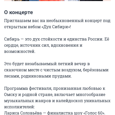
О концерте
Приглашаем вас на необыкновенный концерт под 
открытым небом «Дух Сибири»!

Сибирь — это дух стойкости и единства России. Её 
сердце, источник сил, вдохновения и 
возможностей.

Это будет незабываемый летний вечер в 
сказочном месте с чистым воздухом, берёзовыми 
лесами, родниковыми прудами.

Программа фестиваля, пронизанная любовью к 
Омску и родной стране, включает многообразие 
музыкальных жанров и калейдоскоп уникальных 
исполнителей:

Лариса Соловьёва — финалистка шоу «Голос 60». 