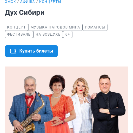
ОМСК
АФИША
КОНЦЕРТЫ
Дух Сибири
КОНЦЕРТ
МУЗЫКА НАРОДОВ МИРА
РОМАНСЫ
ФЕСТИВАЛЬ
НА ВОЗДУХЕ
6+
Купить билеты