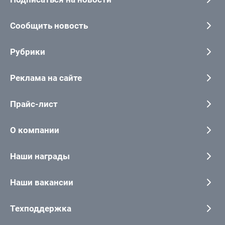
Сообщить новость
Рубрики
Реклама на сайте
Прайс-лист
О компании
Наши награды
Наши вакансии
Техподдержка