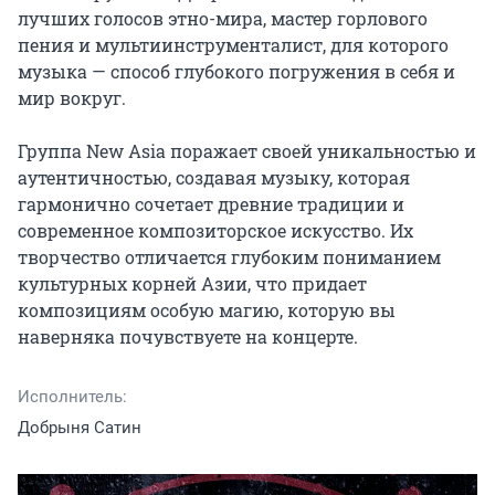
лучших голосов этно-мира, мастер горлового 
пения и мультиинструменталист, для которого 
музыка — способ глубокого погружения в себя и 
мир вокруг.

Группа New Asia поражает своей уникальностью и 
аутентичностью, создавая музыку, которая 
гармонично сочетает древние традиции и 
современное композиторское искусство. Их 
творчество отличается глубоким пониманием 
культурных корней Азии, что придает 
композициям особую магию, которую вы 
наверняка почувствуете на концерте.
Исполнитель:
Добрыня Сатин