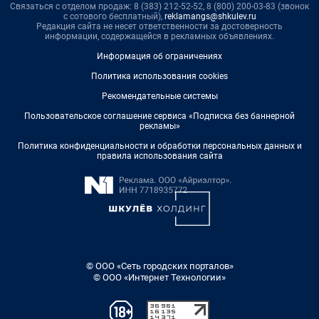
Связаться с отделом продаж: 8 (383) 212-52-52, 8 (800) 200-03-83 (звонок
с сотового бесплатный),
reklamangs@shkulev.ru
Редакция сайта не несет ответственности за достоверность
информации, содержащейся в рекламных объявлениях.
Информация об ограничениях
Политика использования cookies
Рекомендательные системы
Пользовательское соглашение сервиса «Подписка без баннерной
рекламы»
Политика конфиденциальности и обработки персональных данных и
правила использования сайта
© ООО «Сеть городских порталов»
© ООО «Интернет Технологии»