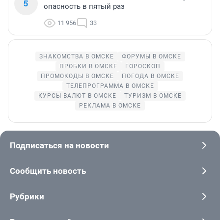
5
опасность в пятый раз
11 956
33
ЗНАКОМСТВА В ОМСКЕ
ФОРУМЫ В ОМСКЕ
ПРОБКИ В ОМСКЕ
ГОРОСКОП
ПРОМОКОДЫ В ОМСКЕ
ПОГОДА В ОМСКЕ
ТЕЛЕПРОГРАММА В ОМСКЕ
КУРСЫ ВАЛЮТ В ОМСКЕ
ТУРИЗМ В ОМСКЕ
РЕКЛАМА В ОМСКЕ
Подписаться на новости
Сообщить новость
Рубрики