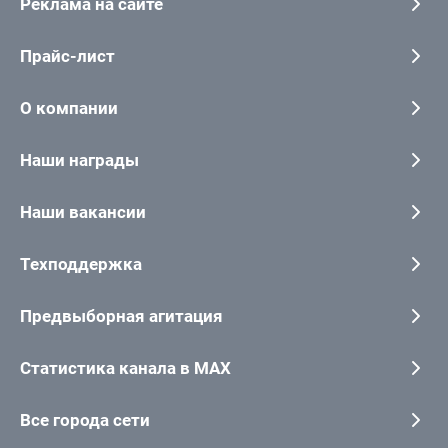
Реклама на сайте
Прайс-лист
О компании
Наши награды
Наши вакансии
Техподдержка
Предвыборная агитация
Статистика канала в MAX
Все города сети