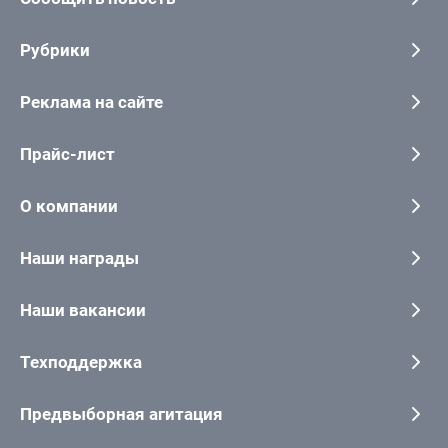
Рубрики
Реклама на сайте
Прайс-лист
О компании
Наши награды
Наши вакансии
Техподдержка
Предвыборная агитация