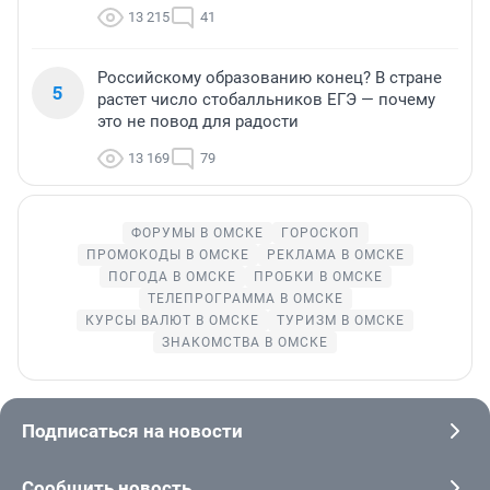
13 215
41
Российскому образованию конец? В стране
5
растет число стобалльников ЕГЭ — почему
это не повод для радости
13 169
79
ФОРУМЫ В ОМСКЕ
ГОРОСКОП
ПРОМОКОДЫ В ОМСКЕ
РЕКЛАМА В ОМСКЕ
ПОГОДА В ОМСКЕ
ПРОБКИ В ОМСКЕ
ТЕЛЕПРОГРАММА В ОМСКЕ
КУРСЫ ВАЛЮТ В ОМСКЕ
ТУРИЗМ В ОМСКЕ
ЗНАКОМСТВА В ОМСКЕ
Подписаться на новости
Сообщить новость