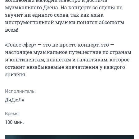
музыкального Дзена. На концерте со сцены не 
звучит ни единого слова, так как язык 
инструментальной музыки понятен абсолюты 
всем!

«Голос сфер» — это не просто концерт, это — 
настоящее музыкальное путешествие по странам 
и континентам, планетам и галактикам, которое 
оставит незабываемые впечатления у каждого 
зрителя.
Исполнитель:
ДиДюЛя
Время:
100 мин.