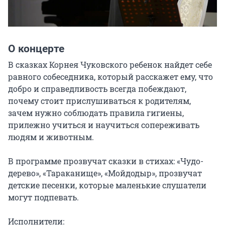
О концерте
В сказках Корнея Чуковского ребенок найдет себе 
равного собеседника, который расскажет ему, что 
добро и справедливость всегда побеждают, 
почему стоит прислушиваться к родителям, 
зачем нужно соблюдать правила гигиены, 
прилежно учиться и научиться сопереживать 
людям и животным.

В программе прозвучат сказки в стихах: «Чудо-
дерево», «Тараканище», «Мойдодыр», прозвучат 
детские песенки, которые маленькие слушатели 
могут подпевать.

Исполнители:
