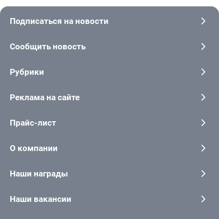
Подписаться на новости
Сообщить новость
Рубрики
Реклама на сайте
Прайс-лист
О компании
Наши награды
Наши вакансии