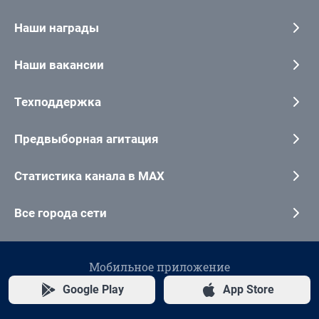
Наши награды
Наши вакансии
Техподдержка
Предвыборная агитация
Статистика канала в MAX
Все города сети
Мобильное приложение
Google Play
App Store