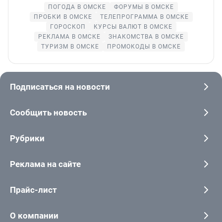
ПОГОДА В ОМСКЕ
ФОРУМЫ В ОМСКЕ
ПРОБКИ В ОМСКЕ
ТЕЛЕПРОГРАММА В ОМСКЕ
ГОРОСКОП
КУРСЫ ВАЛЮТ В ОМСКЕ
РЕКЛАМА В ОМСКЕ
ЗНАКОМСТВА В ОМСКЕ
ТУРИЗМ В ОМСКЕ
ПРОМОКОДЫ В ОМСКЕ
Подписаться на новости
Сообщить новость
Рубрики
Реклама на сайте
Прайс-лист
О компании