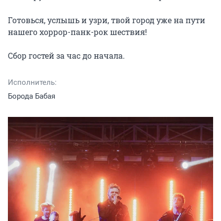
Готовься, услышь и узри, твой город уже на пути 
нашего хоррор-панк-рок шествия!

Сбор гостей за час до начала.
Исполнитель:
Борода Бабая