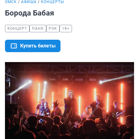
ОМСК
АФИША
КОНЦЕРТЫ
Борода Бабая
КОНЦЕРТ
ПАНК
РОК
18+
Купить билеты