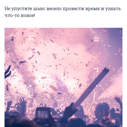
Не упустите шанс весело провести время и узнать 
что-то новое!