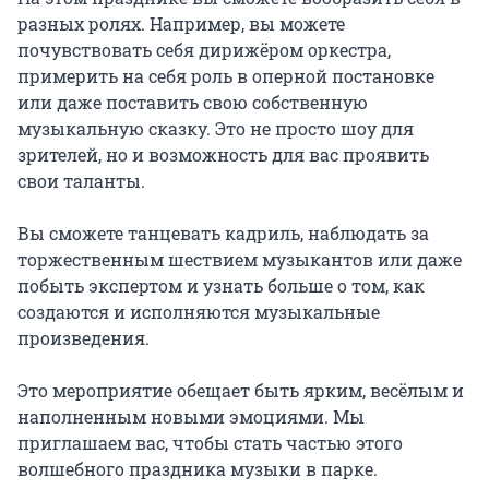
разных ролях. Например, вы можете 
почувствовать себя дирижёром оркестра, 
примерить на себя роль в оперной постановке 
или даже поставить свою собственную 
музыкальную сказку. Это не просто шоу для 
зрителей, но и возможность для вас проявить 
свои таланты.

Вы сможете танцевать кадриль, наблюдать за 
торжественным шествием музыкантов или даже 
побыть экспертом и узнать больше о том, как 
создаются и исполняются музыкальные 
произведения.

Это мероприятие обещает быть ярким, весёлым и 
наполненным новыми эмоциями. Мы 
приглашаем вас, чтобы стать частью этого 
волшебного праздника музыки в парке.
