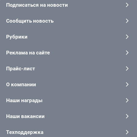
Подписаться на новости
Сообщить новость
Рубрики
Реклама на сайте
Прайс-лист
О компании
Наши награды
Наши вакансии
Техподдержка