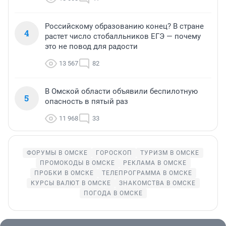
Российскому образованию конец? В стране
4
растет число стобалльников ЕГЭ — почему
это не повод для радости
13 567
82
В Омской области объявили беспилотную
5
опасность в пятый раз
11 968
33
ФОРУМЫ В ОМСКЕ
ГОРОСКОП
ТУРИЗМ В ОМСКЕ
ПРОМОКОДЫ В ОМСКЕ
РЕКЛАМА В ОМСКЕ
ПРОБКИ В ОМСКЕ
ТЕЛЕПРОГРАММА В ОМСКЕ
КУРСЫ ВАЛЮТ В ОМСКЕ
ЗНАКОМСТВА В ОМСКЕ
ПОГОДА В ОМСКЕ