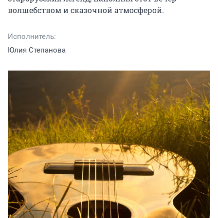
волшебством и сказочной атмосферой.
Исполнитель:
Юлия Степанова