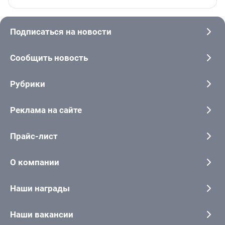
Подписаться на новости
Сообщить новость
Рубрики
Реклама на сайте
Прайс-лист
О компании
Наши награды
Наши вакансии