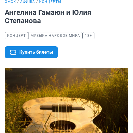
ОМСК
АФИША
КОНЦЕРТЫ
Ангелина Гамаюн и Юлия
Степанова
КОНЦЕРТ
МУЗЫКА НАРОДОВ МИРА
18+
Купить билеты