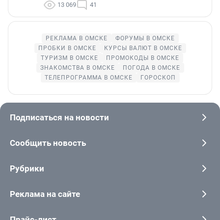
13 069
41
РЕКЛАМА В ОМСКЕ
ФОРУМЫ В ОМСКЕ
ПРОБКИ В ОМСКЕ
КУРСЫ ВАЛЮТ В ОМСКЕ
ТУРИЗМ В ОМСКЕ
ПРОМОКОДЫ В ОМСКЕ
ЗНАКОМСТВА В ОМСКЕ
ПОГОДА В ОМСКЕ
ТЕЛЕПРОГРАММА В ОМСКЕ
ГОРОСКОП
Подписаться на новости
Сообщить новость
Рубрики
Реклама на сайте
Прайс-лист