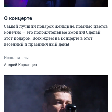
О концерте
Самый лучший подарок женщине, помимо цветов 
конечно — это положительные эмоции! Сделай 
этот подарок! Всех ждем на концерте в этот 
весенний и праздничный день!
Исполнитель:
Андрей Картавцев