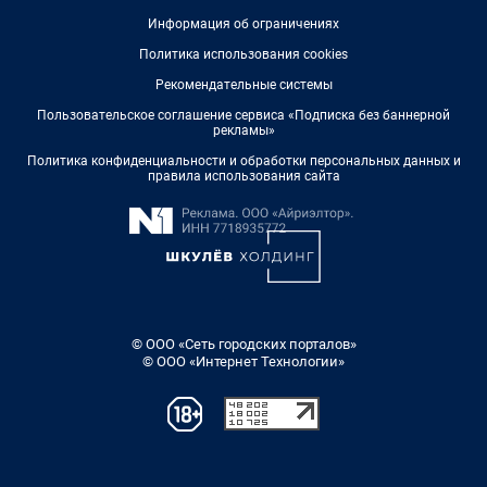
Информация об ограничениях
Политика использования cookies
Рекомендательные системы
Пользовательское соглашение сервиса «Подписка без баннерной
рекламы»
Политика конфиденциальности и обработки персональных данных и
правила использования сайта
© ООО «Сеть городских порталов»
© ООО «Интернет Технологии»