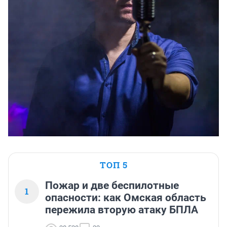
ТОП 5
Пожар и две беспилотные
1
опасности: как Омская область
пережила вторую атаку БПЛА