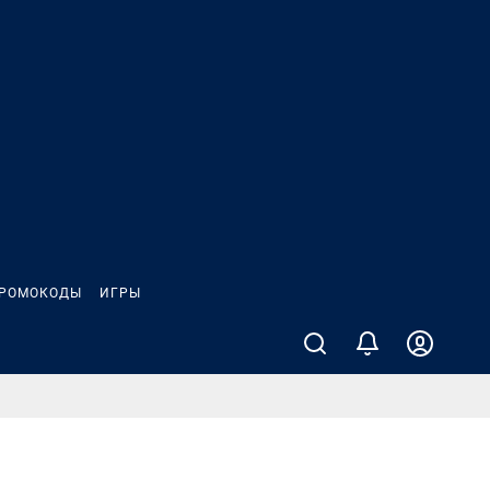
РОМОКОДЫ
ИГРЫ