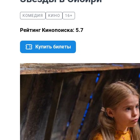
КОМЕДИЯ
КИНО
16+
Рейтинг Кинопоиска: 5.7
Купить билеты