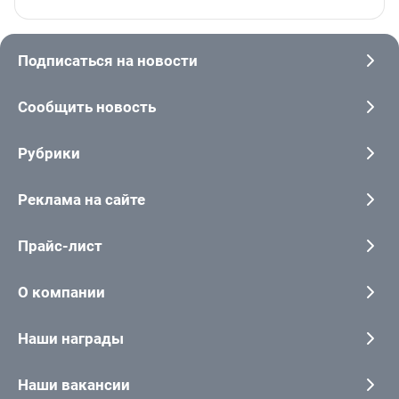
Подписаться на новости
Сообщить новость
Рубрики
Реклама на сайте
Прайс-лист
О компании
Наши награды
Наши вакансии