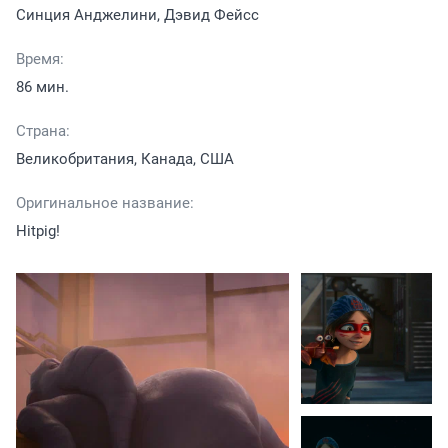
Синция Анджелини, Дэвид Фейсс
Время:
86 мин.
Страна:
Великобритания, Канада, США
Оригинальное название:
Hitpig!