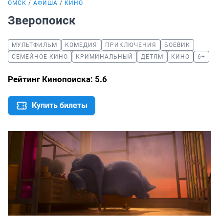
ОМСК
АФИША
КИНО
Зверопоиск
МУЛЬТФИЛЬМ
КОМЕДИЯ
ПРИКЛЮЧЕНИЯ
БОЕВИК
СЕМЕЙНОЕ КИНО
КРИМИНАЛЬНЫЙ
ДЕТЯМ
КИНО
6+
Рейтинг Кинопоиска: 5.6
Купить билеты