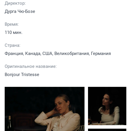
Директор:
Дурга Чю-Бозе
Время:
110 мин.
Страна:
Франция, Канада, США, Великобритания, Германия
Оригинальное название:
Bonjour Tristesse