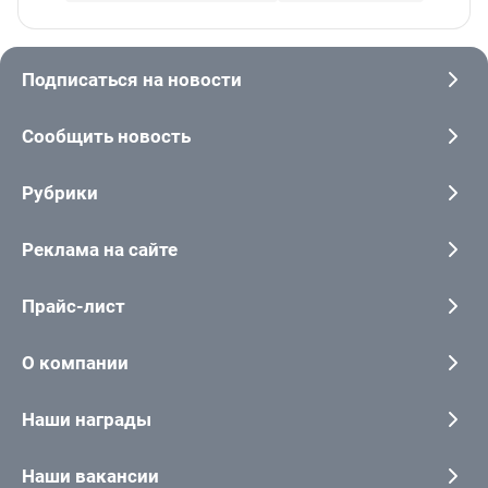
Подписаться на новости
Сообщить новость
Рубрики
Реклама на сайте
Прайс-лист
О компании
Наши награды
Наши вакансии