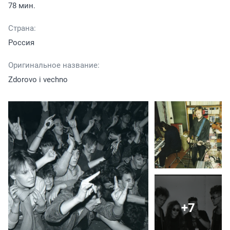
78 мин.
Страна:
Россия
Оригинальное название:
Zdorovo i vechno
+7