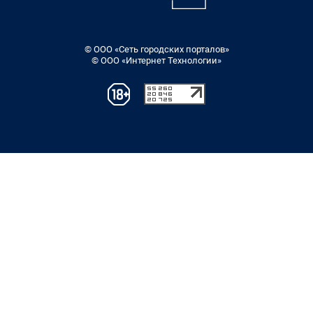
© ООО «Сеть городских порталов»
© ООО «Интернет Технологии»