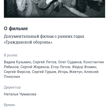
О фильме
Документальный фильм о ранних годах 
«Гражданской обороны».
В ролях:
Вадим Кузьмин, Сергей Летов, Олег Судаков, Константин
Рябинов, Сергей Жариков, Егор Летов, Фёдор Фомин,
Сергей Фирсов, Сергей Гурьев, Игорь Жевтун, Алексей
Плюснин
Директор:
Наталья Чумакова
Время: