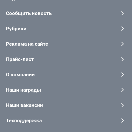
Сообщить новость
Рубрики
Реклама на сайте
Прайс-лист
О компании
Наши награды
Наши вакансии
Техподдержка