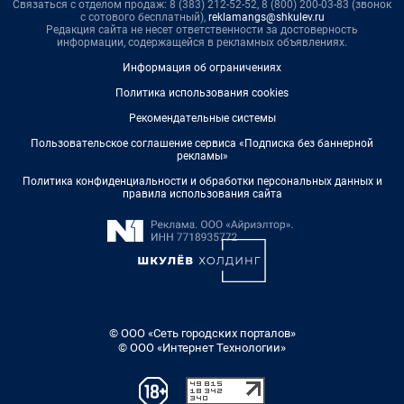
Связаться с отделом продаж: 8 (383) 212-52-52, 8 (800) 200-03-83 (звонок
с сотового бесплатный),
reklamangs@shkulev.ru
Редакция сайта не несет ответственности за достоверность
информации, содержащейся в рекламных объявлениях.
Информация об ограничениях
Политика использования cookies
Рекомендательные системы
Пользовательское соглашение сервиса «Подписка без баннерной
рекламы»
Политика конфиденциальности и обработки персональных данных и
правила использования сайта
© ООО «Сеть городских порталов»
© ООО «Интернет Технологии»