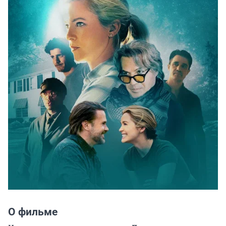
О фильме