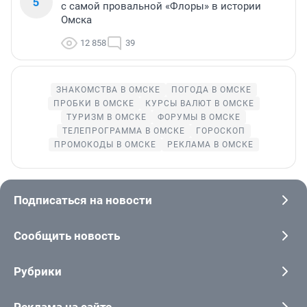
5
с самой провальной «Флоры» в истории
Омска
12 858
39
ЗНАКОМСТВА В ОМСКЕ
ПОГОДА В ОМСКЕ
ПРОБКИ В ОМСКЕ
КУРСЫ ВАЛЮТ В ОМСКЕ
ТУРИЗМ В ОМСКЕ
ФОРУМЫ В ОМСКЕ
ТЕЛЕПРОГРАММА В ОМСКЕ
ГОРОСКОП
ПРОМОКОДЫ В ОМСКЕ
РЕКЛАМА В ОМСКЕ
Подписаться на новости
Сообщить новость
Рубрики