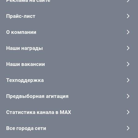
Реклама на сайте
Прайс-лист
О компании
Наши награды
Наши вакансии
Техподдержка
Предвыборная агитация
Статистика канала в MAX
Все города сети