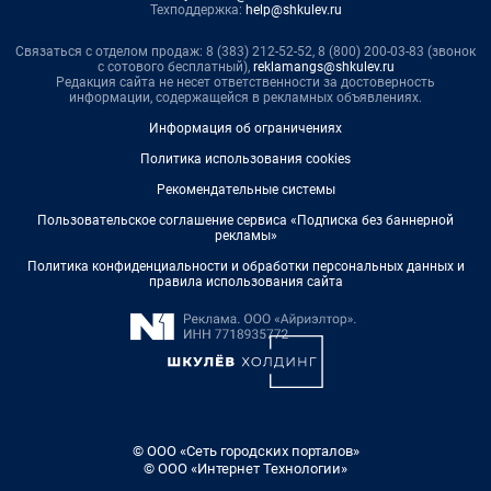
Техподдержка:
help@shkulev.ru
Связаться с отделом продаж: 8 (383) 212-52-52, 8 (800) 200-03-83 (звонок
с сотового бесплатный),
reklamangs@shkulev.ru
Редакция сайта не несет ответственности за достоверность
информации, содержащейся в рекламных объявлениях.
Информация об ограничениях
Политика использования cookies
Рекомендательные системы
Пользовательское соглашение сервиса «Подписка без баннерной
рекламы»
Политика конфиденциальности и обработки персональных данных и
правила использования сайта
© ООО «Сеть городских порталов»
© ООО «Интернет Технологии»