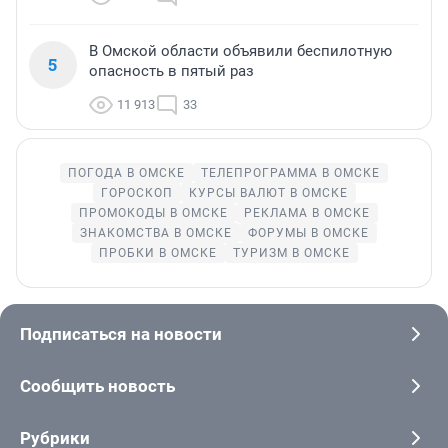
В Омской области объявили беспилотную
5
опасность в пятый раз
11 913
33
ПОГОДА В ОМСКЕ
ТЕЛЕПРОГРАММА В ОМСКЕ
ГОРОСКОП
КУРСЫ ВАЛЮТ В ОМСКЕ
ПРОМОКОДЫ В ОМСКЕ
РЕКЛАМА В ОМСКЕ
ЗНАКОМСТВА В ОМСКЕ
ФОРУМЫ В ОМСКЕ
ПРОБКИ В ОМСКЕ
ТУРИЗМ В ОМСКЕ
Подписаться на новости
Сообщить новость
Рубрики