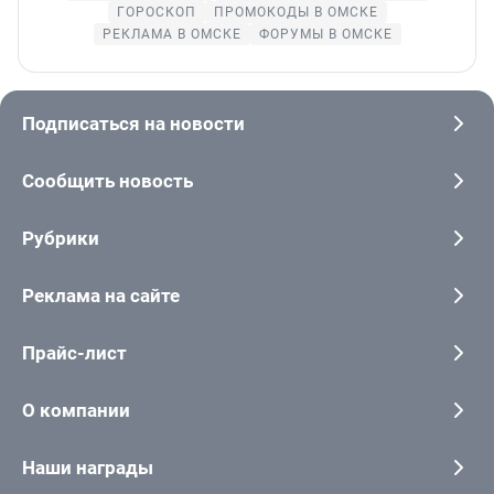
ГОРОСКОП
ПРОМОКОДЫ В ОМСКЕ
РЕКЛАМА В ОМСКЕ
ФОРУМЫ В ОМСКЕ
Подписаться на новости
Сообщить новость
Рубрики
Реклама на сайте
Прайс-лист
О компании
Наши награды