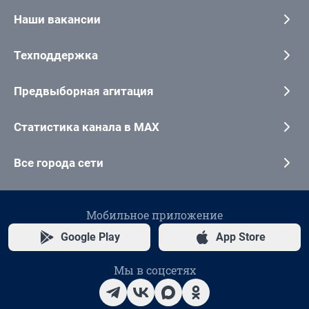
Наши вакансии
Техподдержка
Предвыборная агитация
Статистика канала в MAX
Все города сети
Мобильное приложение
Google Play
App Store
Мы в соцсетях