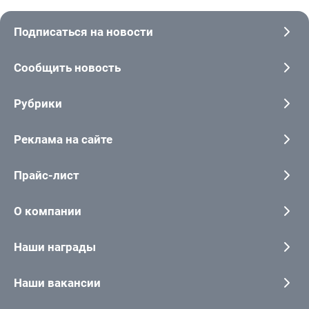
Подписаться на новости
Сообщить новость
Рубрики
Реклама на сайте
Прайс-лист
О компании
Наши награды
Наши вакансии