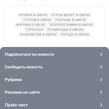
ПРОБКИ В ОМСКЕ
КУРСЫ ВАЛЮТ В ОМСКЕ
ТУРИЗМ В ОМСКЕ
РЕКЛАМА В ОМСКЕ
ФОРУМЫ В ОМСКЕ
ТЕЛЕПРОГРАММА В ОМСКЕ
ГОРОСКОП
ПРОМОКОДЫ В ОМСКЕ
ЗНАКОМСТВА В ОМСКЕ
ПОГОДА В ОМСКЕ
Подписаться на новости
Сообщить новость
Рубрики
Реклама на сайте
Прайс-лист