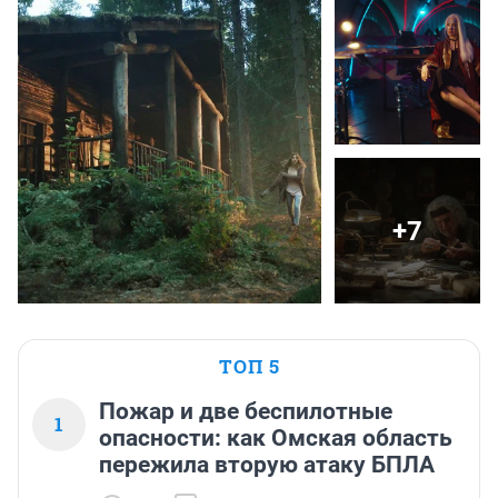
+7
ТОП 5
Пожар и две беспилотные
1
опасности: как Омская область
пережила вторую атаку БПЛА