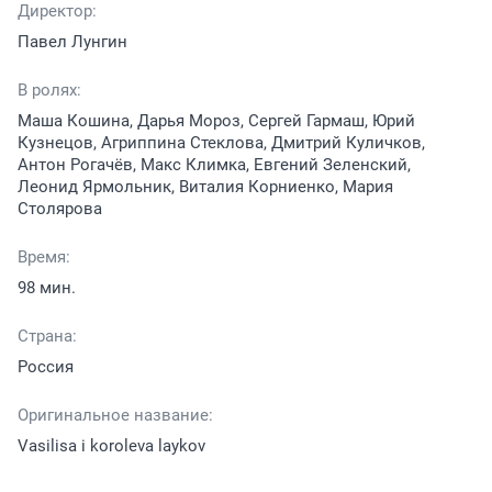
Директор:
Павел Лунгин
В ролях:
Маша Кошина, Дарья Мороз, Сергей Гармаш, Юрий
Кузнецов, Агриппина Стеклова, Дмитрий Куличков,
Антон Рогачёв, Макс Климка, Евгений Зеленский,
Леонид Ярмольник, Виталия Корниенко, Мария
Столярова
Время:
98 мин.
Страна:
Россия
Оригинальное название:
Vasilisa i koroleva laykov