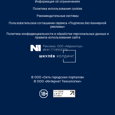
Информация об ограничениях
Политика использования cookies
Рекомендательные системы
Пользовательское соглашение сервиса «Подписка без баннерной
рекламы»
Политика конфиденциальности и обработки персональных данных и
правила использования сайта
© ООО «Сеть городских порталов»
© ООО «Интернет Технологии»