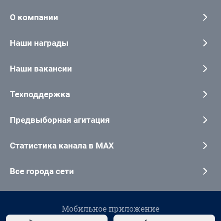
О компании
Наши награды
Наши вакансии
Техподдержка
Предвыборная агитация
Статистика канала в MAX
Все города сети
Мобильное приложение