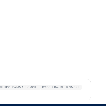
ЛЕПРОГРАММА В ОМСКЕ
КУРСЫ ВАЛЮТ В ОМСКЕ