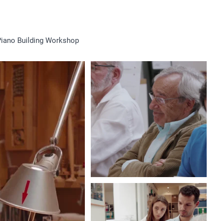
Piano Building Workshop