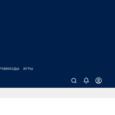
РОМОКОДЫ
ИГРЫ