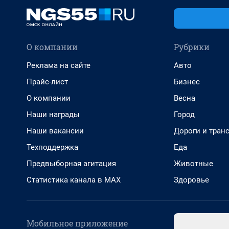
О компании
Рубрики
Реклама на сайте
Авто
Прайс-лист
Бизнес
О компании
Весна
Наши награды
Город
Наши вакансии
Дороги и тран
Техподдержка
Еда
Предвыборная агитация
Животные
Статистика канала в MAX
Здоровье
Мобильное приложение