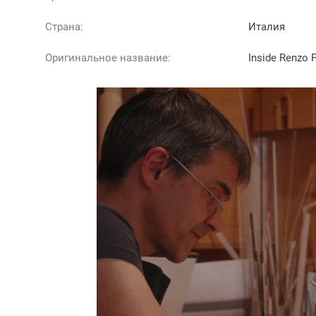
Страна:
Италия
Оригинальное название:
Inside Renzo 