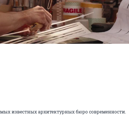
амых известных архитектурных бюро современности.