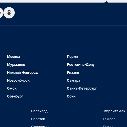
Москва
Пермь
Мурманск
Ростов-на-Дону
Нижний Новгород
Рязань
Новосибирск
Самара
Омск
Санкт-Петербург
Оренбург
Сочи
Салехард
Стерлитамак
Саратов
Тамбов
Ставрополь
Томск