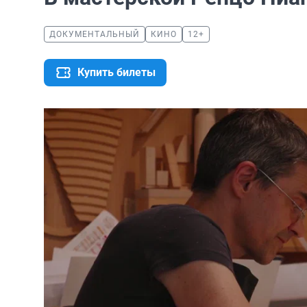
ДОКУМЕНТАЛЬНЫЙ
КИНО
12+
Купить билеты