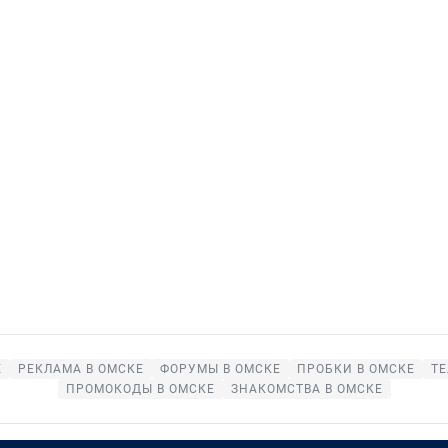
Е
РЕКЛАМА В ОМСКЕ
ФОРУМЫ В ОМСКЕ
ПРОБКИ В ОМСКЕ
ТЕ
ПРОМОКОДЫ В ОМСКЕ
ЗНАКОМСТВА В ОМСКЕ