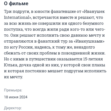
О фильме
Три подруги, в юности фанатевшие от «Иванушек 
International», встречаются вместе и решают, что 
за всю жизнь не совершили ни одного безумного 
поступка, что всегда жили ради кого-то или чего-
то. Они решают исполнить свою давнюю мечту и 
отправляются в фанатский тур за «Иванушками» 
по югу России, надеясь, к тому же, ненадолго 
сбежать от своих проблем в повседневной жизни. 
Но с ними в путешествии оказывается 15-летняя 
Юлька, дочка одной из них, у которой свои планы 
и которая постоянно мешает подругам исполнить 
их мечту.
Премьера:
18 июня 2024
Директор: