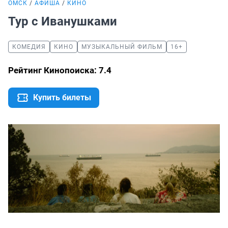
ОМСК
АФИША
КИНО
Тур с Иванушками
КОМЕДИЯ
КИНО
МУЗЫКАЛЬНЫЙ ФИЛЬМ
16+
Рейтинг Кинопоиска: 7.4
Купить билеты