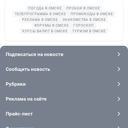
ПОГОДА В ОМСКЕ
ПРОБКИ В ОМСКЕ
ТЕЛЕПРОГРАММА В ОМСКЕ
ПРОМОКОДЫ В ОМСКЕ
РЕКЛАМА В ОМСКЕ
ЗНАКОМСТВА В ОМСКЕ
ФОРУМЫ В ОМСКЕ
ГОРОСКОП
КУРСЫ ВАЛЮТ В ОМСКЕ
ТУРИЗМ В ОМСКЕ
Подписаться на новости
Сообщить новость
Рубрики
Реклама на сайте
Прайс-лист