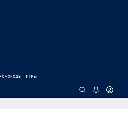
РОМОКОДЫ
ИГРЫ