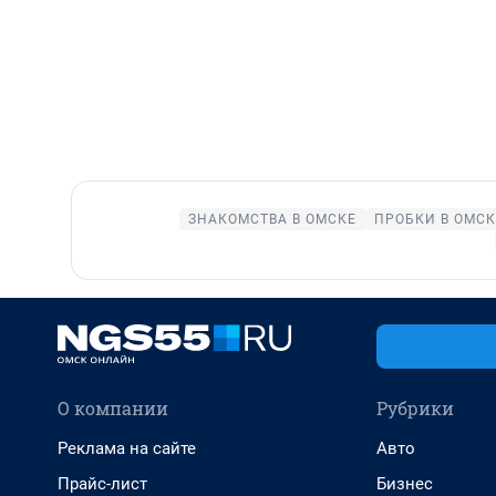
ЗНАКОМСТВА В ОМСКЕ
ПРОБКИ В ОМСК
О компании
Рубрики
Реклама на сайте
Авто
Прайс-лист
Бизнес