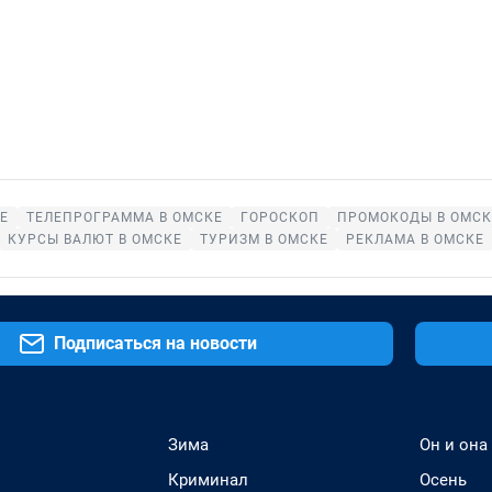
Е
ТЕЛЕПРОГРАММА В ОМСКЕ
ГОРОСКОП
ПРОМОКОДЫ В ОМСК
КУРСЫ ВАЛЮТ В ОМСКЕ
ТУРИЗМ В ОМСКЕ
РЕКЛАМА В ОМСКЕ
Подписаться на новости
Зима
Он и она
Криминал
Осень