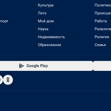
Культура
Политик
Лето
Происше
спорт
Мой дом
Работа
Наука
Развлеч
Недвижимость
Религия
Образование
Семья
Google Play