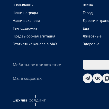
О компании
Весна
Наши награды
Город
Наши вакансии
Дороги и тран
Техподдержка
Еда
Предвыборная агитация
Животные
Статистика канала в MAX
Здоровье
Мобильное приложение
Мы в соцсетях