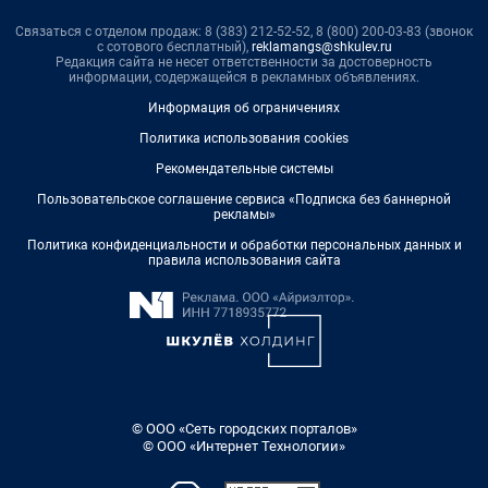
Связаться с отделом продаж: 8 (383) 212-52-52, 8 (800) 200-03-83 (звонок
с сотового бесплатный),
reklamangs@shkulev.ru
Редакция сайта не несет ответственности за достоверность
информации, содержащейся в рекламных объявлениях.
Информация об ограничениях
Политика использования cookies
Рекомендательные системы
Пользовательское соглашение сервиса «Подписка без баннерной
рекламы»
Политика конфиденциальности и обработки персональных данных и
правила использования сайта
© ООО «Сеть городских порталов»
© ООО «Интернет Технологии»