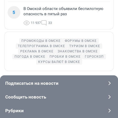
В Омской области объявили беспилотную
5
опасность в пятый раз
11 937
33
ПРОМОКОДЫ В ОМСКЕ
ФОРУМЫ В ОМСКЕ
ТЕЛЕПРОГРАММА В ОМСКЕ
ТУРИЗМ В ОМСКЕ
РЕКЛАМА В ОМСКЕ
ЗНАКОМСТВА В ОМСКЕ
ПОГОДА В ОМСКЕ
ПРОБКИ В ОМСКЕ
ГОРОСКОП
КУРСЫ ВАЛЮТ В ОМСКЕ
Подписаться на новости
Сообщить новость
Рубрики