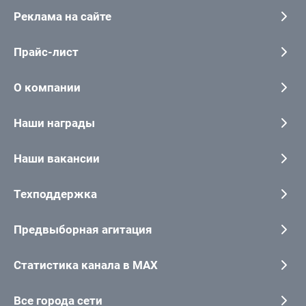
Реклама на сайте
Прайс-лист
О компании
Наши награды
Наши вакансии
Техподдержка
Предвыборная агитация
Статистика канала в MAX
Все города сети