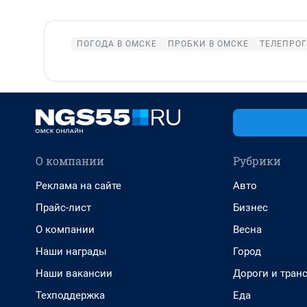
ПОГОДА В ОМСКЕ
ПРОБКИ В ОМСКЕ
ТЕЛЕПРОГ
О компании
Рубрики
Реклама на сайте
Авто
Прайс-лист
Бизнес
О компании
Весна
Наши награды
Город
Наши вакансии
Дороги и тран
Техподдержка
Еда