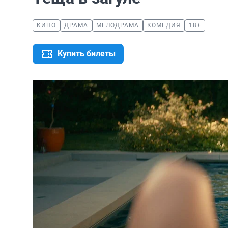
КИНО
ДРАМА
МЕЛОДРАМА
КОМЕДИЯ
18+
Купить билеты