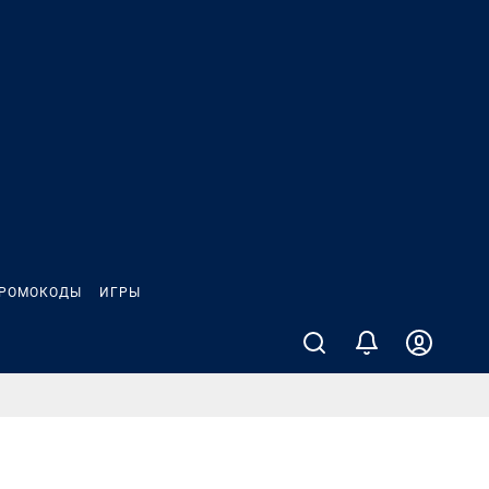
РОМОКОДЫ
ИГРЫ