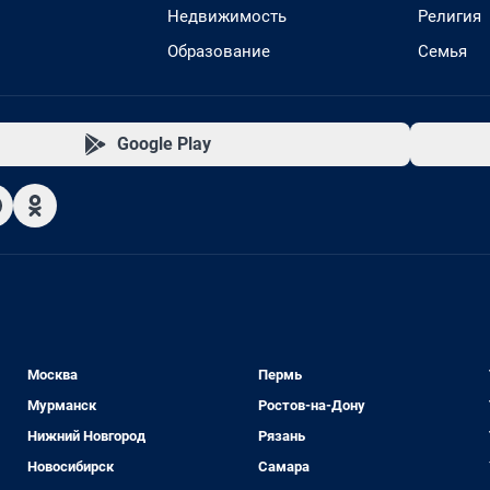
Недвижимость
Религия
Образование
Семья
Google Play
Москва
Пермь
Мурманск
Ростов-на-Дону
Нижний Новгород
Рязань
Новосибирск
Самара