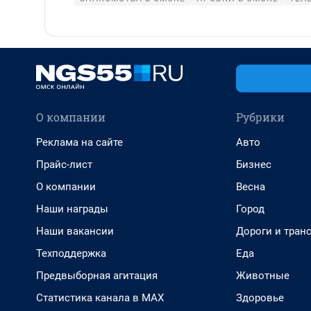
О компании
Рубрики
Реклама на сайте
Авто
Прайс-лист
Бизнес
О компании
Весна
Наши награды
Город
Наши вакансии
Дороги и тран
Техподдержка
Еда
Предвыборная агитация
Животные
Статистика канала в MAX
Здоровье