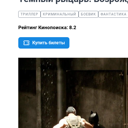
ТРИЛЛЕР
КРИМИНАЛЬНЫЙ
БОЕВИК
ФАНТАСТИКА
Рейтинг Кинопоиска: 8.2
Купить билеты