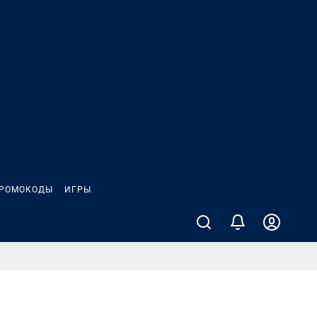
РОМОКОДЫ
ИГРЫ