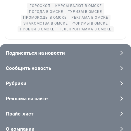
ГОРОСКОП
КУРСЫ ВАЛЮТ В ОМСКЕ
ПОГОДА В ОМСКЕ
ТУРИЗМ В ОМСКЕ
ПРОМОКОДЫ В ОМСКЕ
РЕКЛАМА В ОМСКЕ
ЗНАКОМСТВА В ОМСКЕ
ФОРУМЫ В ОМСКЕ
ПРОБКИ В ОМСКЕ
ТЕЛЕПРОГРАММА В ОМСКЕ
Подписаться на новости
Сообщить новость
Рубрики
Реклама на сайте
Прайс-лист
О компании