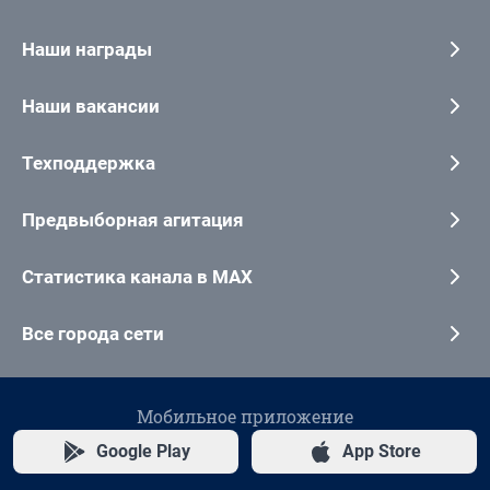
Наши награды
Наши вакансии
Техподдержка
Предвыборная агитация
Статистика канала в MAX
Все города сети
Мобильное приложение
Google Play
App Store