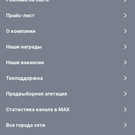
Прайс-лист
О компании
Наши награды
Наши вакансии
Техподдержка
Предвыборная агитация
Статистика канала в MAX
Все города сети