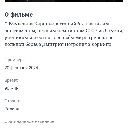
О фильме
О Вячеславе Карпове, который был великим 
спортсменом, первым чемпионом СССР из Якутии, 
учеником известного во всём мире тренера по 
вольной борьбе Дмитрия Петровича Коркина.
Премьера:
20 февраля 2024
Время:
90 мин.
Страна:
Россия
Оригинальное название: