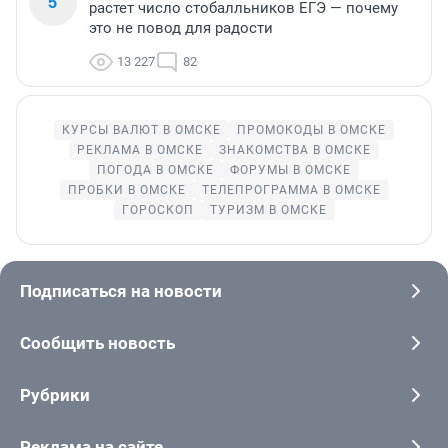
5
растет число стобалльников ЕГЭ — почему
это не повод для радости
13 227
82
КУРСЫ ВАЛЮТ В ОМСКЕ
ПРОМОКОДЫ В ОМСКЕ
РЕКЛАМА В ОМСКЕ
ЗНАКОМСТВА В ОМСКЕ
ПОГОДА В ОМСКЕ
ФОРУМЫ В ОМСКЕ
ПРОБКИ В ОМСКЕ
ТЕЛЕПРОГРАММА В ОМСКЕ
ГОРОСКОП
ТУРИЗМ В ОМСКЕ
Подписаться на новости
Сообщить новость
Рубрики
Реклама на сайте