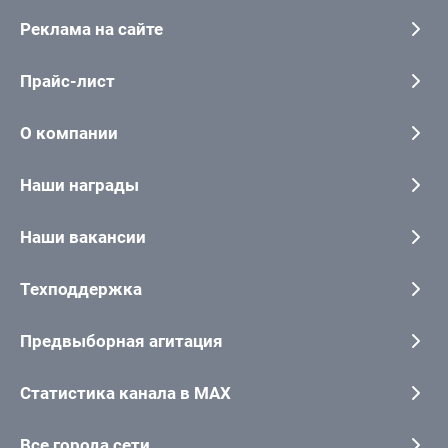
Реклама на сайте
Прайс-лист
О компании
Наши награды
Наши вакансии
Техподдержка
Предвыборная агитация
Статистика канала в MAX
Все города сети