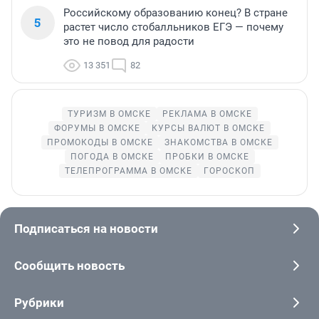
Российскому образованию конец? В стране
5
растет число стобалльников ЕГЭ — почему
это не повод для радости
13 351
82
ТУРИЗМ В ОМСКЕ
РЕКЛАМА В ОМСКЕ
ФОРУМЫ В ОМСКЕ
КУРСЫ ВАЛЮТ В ОМСКЕ
ПРОМОКОДЫ В ОМСКЕ
ЗНАКОМСТВА В ОМСКЕ
ПОГОДА В ОМСКЕ
ПРОБКИ В ОМСКЕ
ТЕЛЕПРОГРАММА В ОМСКЕ
ГОРОСКОП
Подписаться на новости
Сообщить новость
Рубрики