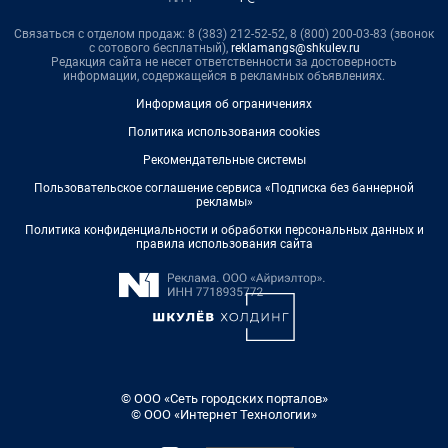
Связаться с отделом продаж: 8 (383) 212-52-52, 8 (800) 200-03-83 (звонок
с сотового бесплатный),
reklamangs@shkulev.ru
Редакция сайта не несет ответственности за достоверность
информации, содержащейся в рекламных объявлениях.
Информация об ограничениях
Политика использования cookies
Рекомендательные системы
Пользовательское соглашение сервиса «Подписка без баннерной
рекламы»
Политика конфиденциальности и обработки персональных данных и
правила использования сайта
© ООО «Сеть городских порталов»
© ООО «Интернет Технологии»