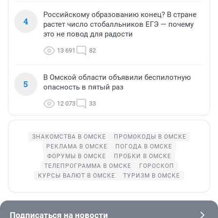
Российскому образованию конец? В стране
4
растет число стобалльников ЕГЭ — почему
это не повод для радости
13 691
82
В Омской области объявили беспилотную
5
опасность в пятый раз
12 073
33
ЗНАКОМСТВА В ОМСКЕ
ПРОМОКОДЫ В ОМСКЕ
РЕКЛАМА В ОМСКЕ
ПОГОДА В ОМСКЕ
ФОРУМЫ В ОМСКЕ
ПРОБКИ В ОМСКЕ
ТЕЛЕПРОГРАММА В ОМСКЕ
ГОРОСКОП
КУРСЫ ВАЛЮТ В ОМСКЕ
ТУРИЗМ В ОМСКЕ
Подписаться на новости