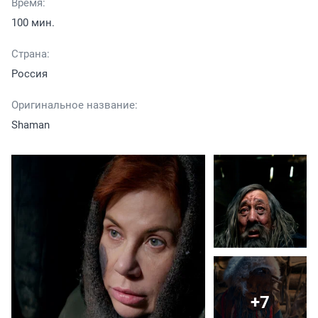
Время:
100 мин.
Страна:
Россия
Оригинальное название:
Shaman
+7