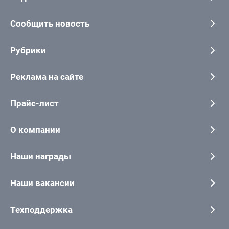
Сообщить новость
Рубрики
Реклама на сайте
Прайс-лист
О компании
Наши награды
Наши вакансии
Техподдержка