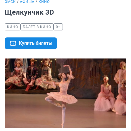
ОМСК
АФИША
КИНО
Щелкунчик 3D
КИНО
БАЛЕТ В КИНО
0+
Купить билеты