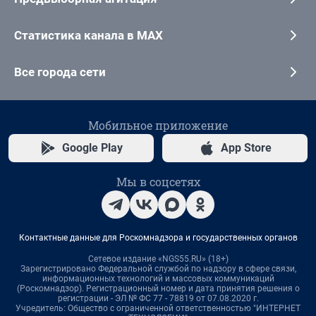
Статистика канала в MAX
Все города сети
Мобильное приложение
Google Play
App Store
Мы в соцсетях
Контактные данные для Роскомнадзора и государственных органов
Сетевое издание «NGS55.RU» (18+)
Зарегистрировано Федеральной службой по надзору в сфере связи,
информационных технологий и массовых коммуникаций
(Роскомнадзор). Регистрационный номер и дата принятия решения о
регистрации - ЭЛ № ФС 77 - 78819 от 07.08.2020 г.
Учредитель: Общество с ограниченной ответственностью "ИНТЕРНЕТ