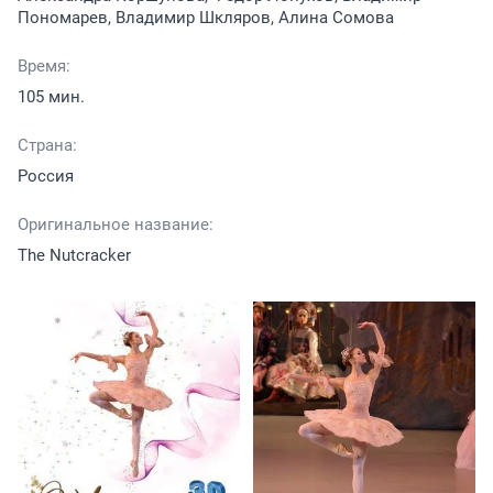
Пономарев, Владимир Шкляров, Алина Сомова
Время:
105 мин.
Страна:
Россия
Оригинальное название:
The Nutcracker