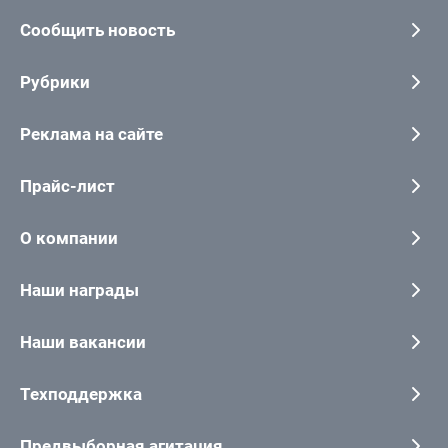
Сообщить новость
Рубрики
Реклама на сайте
Прайс-лист
О компании
Наши награды
Наши вакансии
Техподдержка
Предвыборная агитация