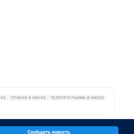
СКЕ
ПРОБКИ В ОМСКЕ
ТЕЛЕПРОГРАММА В ОМСКЕ
Сообщить новость