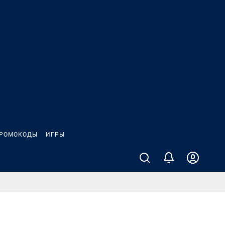
РОМОКОДЫ
ИГРЫ