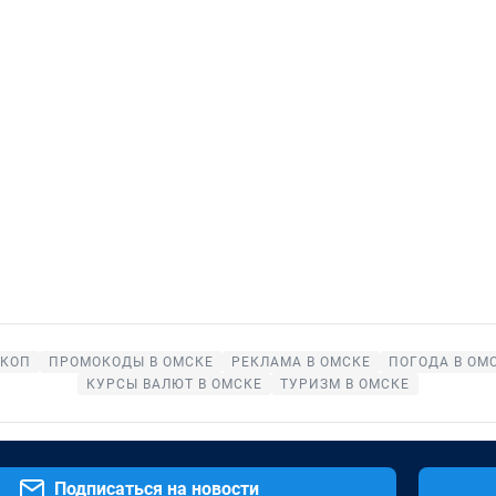
СКОП
ПРОМОКОДЫ В ОМСКЕ
РЕКЛАМА В ОМСКЕ
ПОГОДА В ОМ
КУРСЫ ВАЛЮТ В ОМСКЕ
ТУРИЗМ В ОМСКЕ
Подписаться на новости