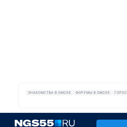
ЗНАКОМСТВА В ОМСКЕ
ФОРУМЫ В ОМСКЕ
ГОРО