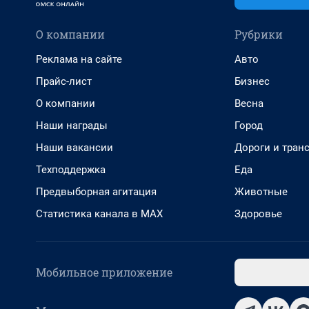
О компании
Рубрики
Реклама на сайте
Авто
Прайс-лист
Бизнес
О компании
Весна
Наши награды
Город
Наши вакансии
Дороги и тран
Техподдержка
Еда
Предвыборная агитация
Животные
Статистика канала в MAX
Здоровье
Мобильное приложение