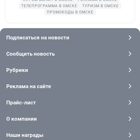
ТЕЛЕПРОГРАММА В ОМСКЕ
ТУРИЗМ В ОМСКЕ
ПРОМОКОДЫ В ОМСКЕ
Подписаться на новости
Сообщить новость
Рубрики
Реклама на сайте
Прайс-лист
О компании
Наши награды