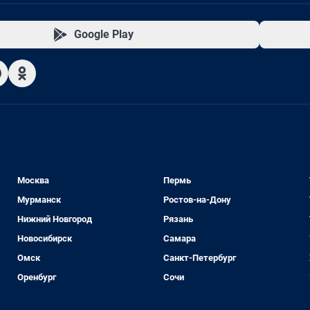
Google Play
Москва
Пермь
Мурманск
Ростов-на-Дону
Нижний Новгород
Рязань
Новосибирск
Самара
Омск
Санкт-Петербург
Оренбург
Сочи