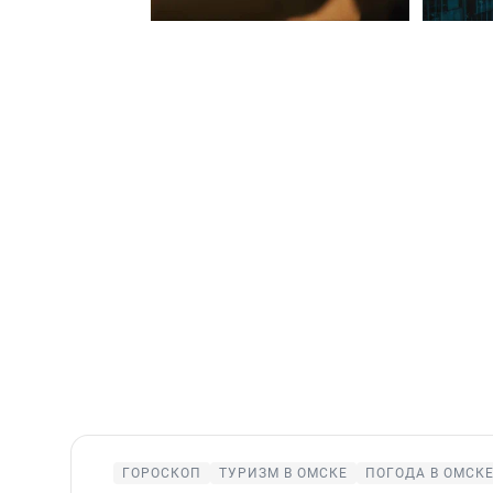
ГОРОСКОП
ТУРИЗМ В ОМСКЕ
ПОГОДА В ОМСК