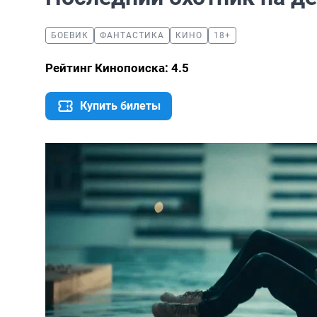
БОЕВИК
ФАНТАСТИКА
КИНО
18+
Рейтинг Кинопоиска: 4.5
Купить билеты