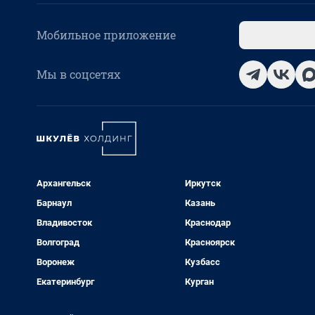
Мобильное приложение
Мы в соцсетях
Архангельск
Иркутск
Барнаул
Казань
Владивосток
Краснодар
Волгоград
Красноярск
Воронеж
Кузбасс
Екатеринбург
Курган