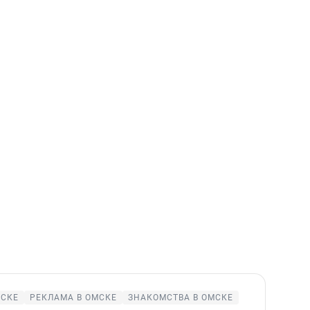
МСКЕ
РЕКЛАМА В ОМСКЕ
ЗНАКОМСТВА В ОМСКЕ