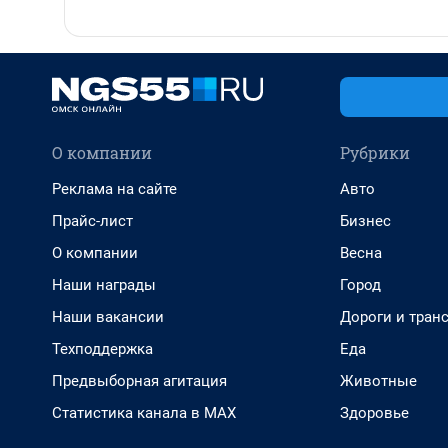
О компании
Рубрики
Реклама на сайте
Авто
Прайс-лист
Бизнес
О компании
Весна
Наши награды
Город
Наши вакансии
Дороги и тран
Техподдержка
Еда
Предвыборная агитация
Животные
Статистика канала в MAX
Здоровье