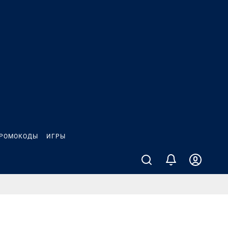
РОМОКОДЫ
ИГРЫ