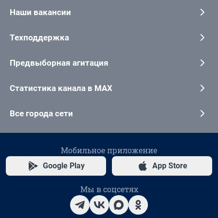
Наши вакансии
Техподдержка
Предвыборная агитация
Статистика канала в MAX
Все города сети
Мобильное приложение
Google Play
App Store
Мы в соцсетях