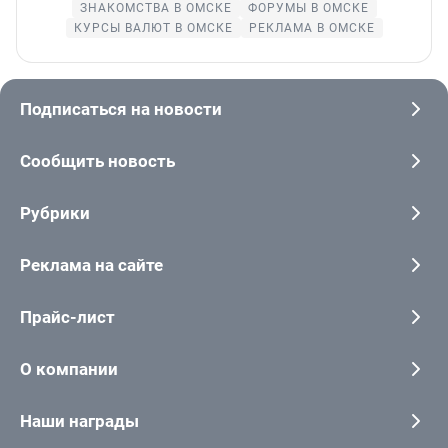
ЗНАКОМСТВА В ОМСКЕ
ФОРУМЫ В ОМСКЕ
КУРСЫ ВАЛЮТ В ОМСКЕ
РЕКЛАМА В ОМСКЕ
Подписаться на новости
Сообщить новость
Рубрики
Реклама на сайте
Прайс-лист
О компании
Наши награды