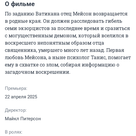
О фильме
По заданию Ватикана отец Мейсон возвращается 
в родные края. Он должен расследовать гибель 
семи экзорцистов за последнее время и сразиться 
с могущественным демоном, который вселился в 
воскресшего непонятным образом отца 
священника, умершего много лет назад. Первая 
любовь Мейсона, а ныне психолог Танис, помогает 
ему в схватке со злом, собирая информацию о 
загадочном воскрешении.
Премьера:
22 апреля 2025
Директор:
Майкл Питерсон
В ролях: