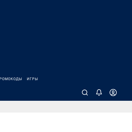
РОМОКОДЫ
ИГРЫ