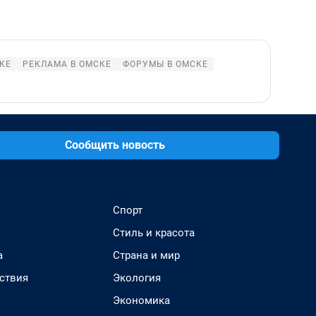
КЕ
РЕКЛАМА В ОМСКЕ
ФОРУМЫ В ОМСКЕ
Сообщить новость
Спорт
Стиль и красота
а
Страна и мир
ствия
Экология
Экономика