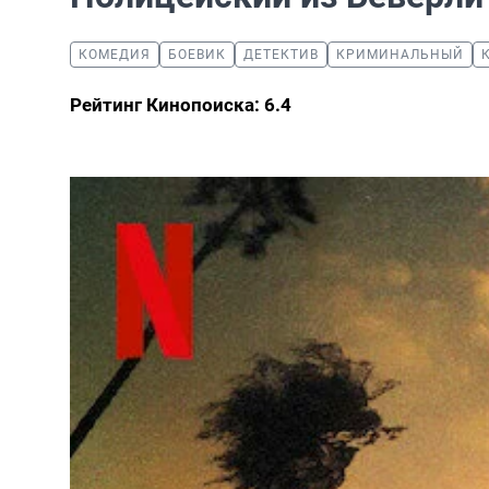
КОМЕДИЯ
БОЕВИК
ДЕТЕКТИВ
КРИМИНАЛЬНЫЙ
Рейтинг Кинопоиска: 6.4