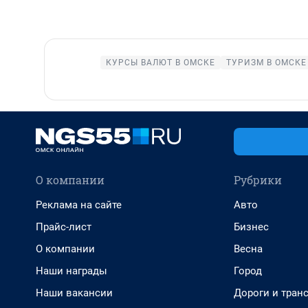
КУРСЫ ВАЛЮТ В ОМСКЕ
ТУРИЗМ В ОМСКЕ
О компании
Рубрики
Реклама на сайте
Авто
Прайс-лист
Бизнес
О компании
Весна
Наши награды
Город
Наши вакансии
Дороги и тран