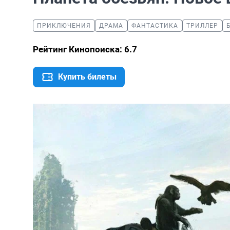
ПРИКЛЮЧЕНИЯ
ДРАМА
ФАНТАСТИКА
ТРИЛЛЕР
Рейтинг Кинопоиска: 6.7
Купить билеты