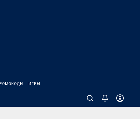
РОМОКОДЫ
ИГРЫ