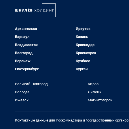
Архангельск
Иркутск
Барнаул
Казань
Владивосток
Краснодар
Волгоград
Красноярск
Воронеж
Кузбасс
Екатеринбург
Курган
Великий Новгород
Киров
Вологда
Липецк
Ижевск
Магнитогорск
Контактные данные для Роскомнадзора и государственных органов