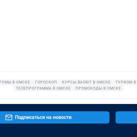
РУМЫ В ОМСКЕ
ГОРОСКОП
КУРСЫ ВАЛЮТ В ОМСКЕ
ТУРИЗМ В
ТЕЛЕПРОГРАММА В ОМСКЕ
ПРОМОКОДЫ В ОМСКЕ
Подписаться на новости