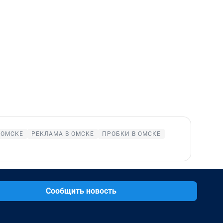
 ОМСКЕ
РЕКЛАМА В ОМСКЕ
ПРОБКИ В ОМСКЕ
Сообщить новость